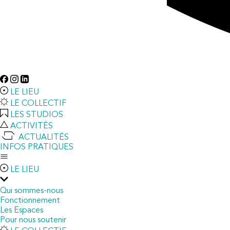
LE LIEU
LE COLLECTIF
LES STUDIOS
ACTIVITÉS
ACTUALITÉS
INFOS PRATIQUES
LE LIEU
Qui sommes-nous
Fonctionnement
Les Espaces
Pour nous soutenir