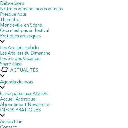
Débordions
Notre commune, nos communs
Presque nous
Thumulte
Mondeville en Scène
Ceci n’est pas un festival
Pratiques artistiques
Les Ateliers Hebdo
Les Ateliers du Dimanche
Les Stages Vacances
Share class
ACTUALITÉS
Agenda du mois
Ça se passe aux Ateliers
Accueil Artistique
Abonnement Newsletter
INFOS PRATIQUES
Accès/Plan
Contact