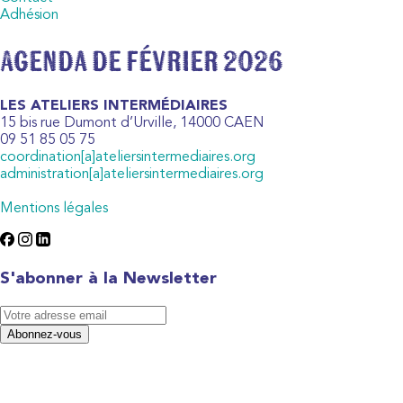
Adhésion
Agenda de février 2026
LES ATELIERS INTERMÉDIAIRES
15 bis rue Dumont d’Urville, 14000 CAEN
09 51 85 05 75
coordination[a]ateliersintermediaires.org
administration[a]ateliersintermediaires.org
Mentions légales
S'abonner à la Newsletter
Abonnez-vous