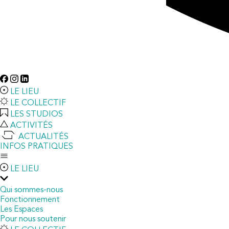
LE LIEU
LE COLLECTIF
LES STUDIOS
ACTIVITÉS
ACTUALITÉS
INFOS PRATIQUES
LE LIEU
Qui sommes-nous
Fonctionnement
Les Espaces
Pour nous soutenir