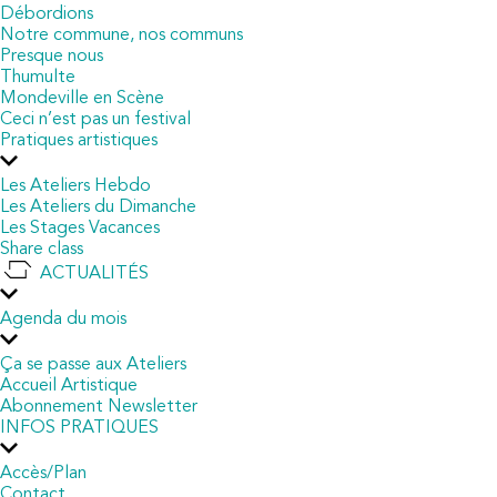
Débordions
Notre commune, nos communs
Presque nous
Thumulte
Mondeville en Scène
Ceci n’est pas un festival
Pratiques artistiques
Les Ateliers Hebdo
Les Ateliers du Dimanche
Les Stages Vacances
Share class
ACTUALITÉS
Agenda du mois
Ça se passe aux Ateliers
Accueil Artistique
Abonnement Newsletter
INFOS PRATIQUES
Accès/Plan
Contact