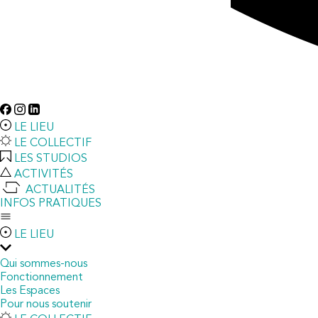
LE LIEU
LE COLLECTIF
LES STUDIOS
ACTIVITÉS
ACTUALITÉS
INFOS PRATIQUES
LE LIEU
Qui sommes-nous
Fonctionnement
Les Espaces
Pour nous soutenir