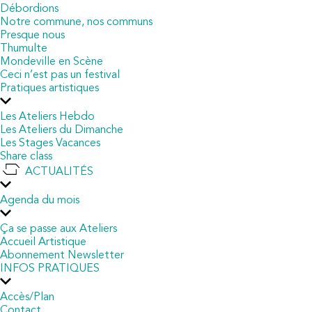
Débordions
Notre commune, nos communs
Presque nous
Thumulte
Mondeville en Scène
Ceci n’est pas un festival
Pratiques artistiques
Les Ateliers Hebdo
Les Ateliers du Dimanche
Les Stages Vacances
Share class
ACTUALITÉS
Agenda du mois
Ça se passe aux Ateliers
Accueil Artistique
Abonnement Newsletter
INFOS PRATIQUES
Accès/Plan
Contact