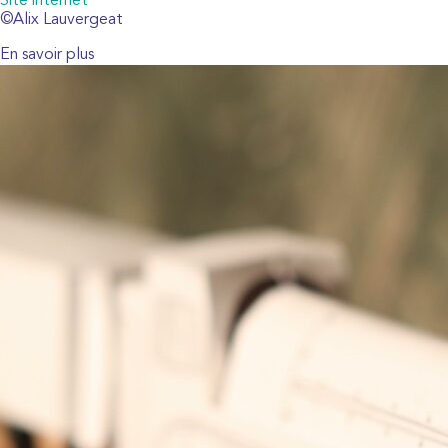
Site internet
©Alix Lauvergeat
En savoir plus