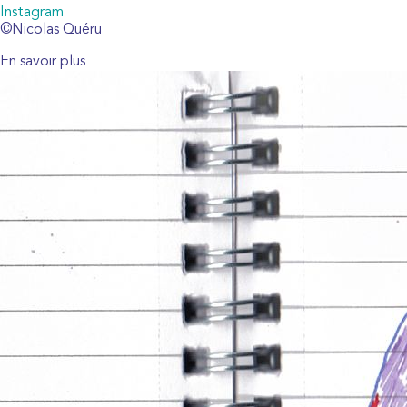
Instagram
©Nicolas Quéru
En savoir plus