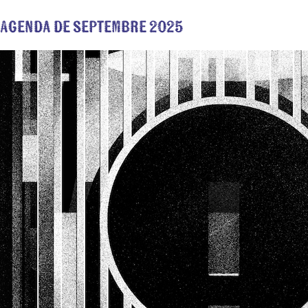
Agenda de septembre 2025