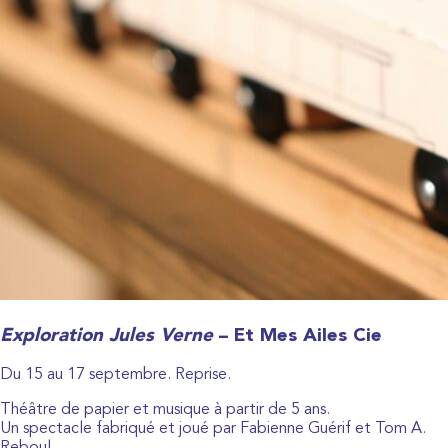
Exploration Jules Verne
– Et Mes Ailes Cie
Du 15 au 17 septembre. Reprise.
Théâtre de papier et musique à partir de 5 ans.
Un spectacle fabriqué et joué par Fabienne Guérif et Tom A.