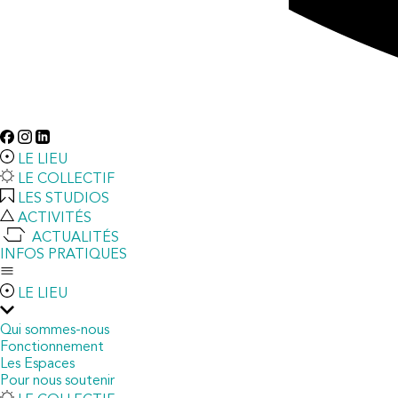
LE LIEU
LE COLLECTIF
LES STUDIOS
ACTIVITÉS
ACTUALITÉS
INFOS PRATIQUES
LE LIEU
Qui sommes-nous
Fonctionnement
Les Espaces
Pour nous soutenir