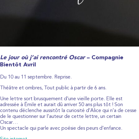
Le jour où j’ai rencontré Oscar
– Compagnie
Bientôt Avril
Du 10 au 11 septembre. Reprise.
Théâtre et ombres, Tout public à partir de 6 ans.
Une lettre sort brusquement d’une vieille porte. Elle est
adressée à Émile et aurait dû arriver 50 ans plus tôt ! Son
contenu déclenche aussitôt la curiosité d’Alice qui n’a de cesse
de le questionner sur l’auteur de cette lettre, un certain
Oscar…
Un spectacle qui parle avec poésie des peurs d’enfance.