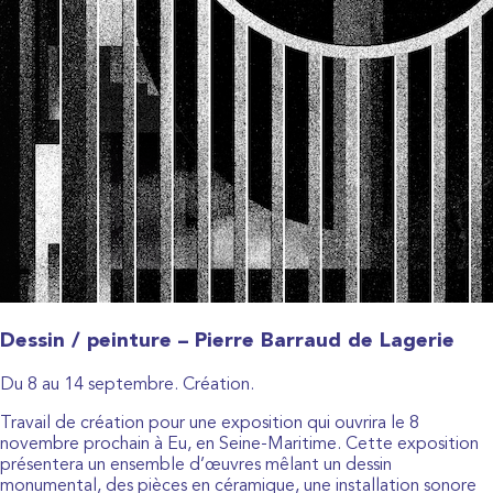
Dessin / peinture – Pierre Barraud de Lagerie
Du 8 au 14 septembre. Création.
Travail de création pour une exposition qui ouvrira le 8
novembre prochain à Eu, en Seine-Maritime. Cette exposition
présentera un ensemble d’œuvres mêlant un dessin
monumental, des pièces en céramique, une installation sonore