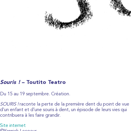
Souris !
– Toutito Teatro
Du 15 au 19 septembre. Création.
SOURIS !
raconte la perte de la première dent du point de vue
d’un enfant et d’une souris à dent, un épisode de leurs vies qui
contribuera à les faire grandir.
Site internet