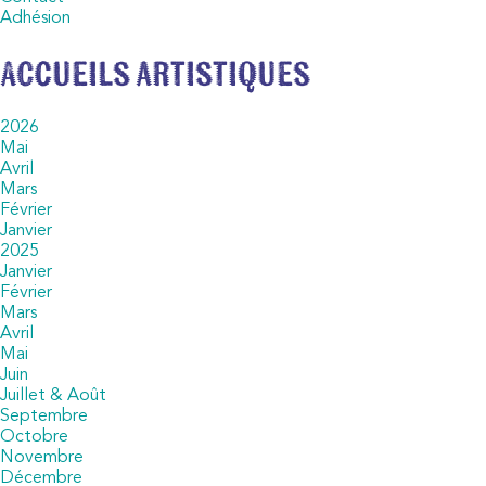
Adhésion
Accueils artistiques
2026
Mai
Avril
Mars
Février
Janvier
2025
Janvier
Février
Mars
Avril
Mai
Juin
Juillet & Août
Septembre
Octobre
Novembre
Décembre