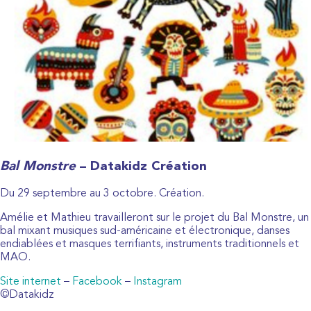
Bal Monstre
– Datakidz Création
Du 29 septembre au 3 octobre. Création.
Amélie et Mathieu travailleront sur le projet du Bal Monstre, un
bal mixant musiques sud-américaine et électronique, danses
endiablées et masques terrifiants, instruments traditionnels et
MAO.
Site internet
–
Facebook
–
Instagram
©Datakidz