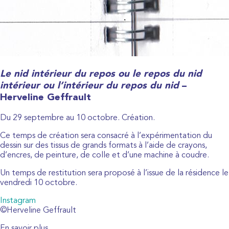
Le nid intérieur du repos ou le repos du nid
intérieur ou l’intérieur du repos du nid
–
Herveline Geffrault
Du 29 septembre au 10 octobre. Création.
Ce temps de création sera consacré à l’expérimentation du
dessin sur des tissus de grands formats à l’aide de crayons,
d’encres, de peinture, de colle et d’une machine à coudre.
Un temps de restitution sera proposé à l’issue de la résidence le
vendredi 10 octobre.
Instagram
©Herveline Geffrault
En savoir plus