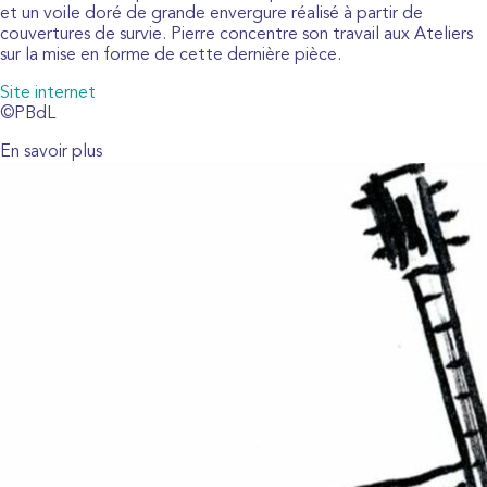
et un voile doré de grande envergure réalisé à partir de
couvertures de survie. Pierre concentre son travail aux Ateliers
sur la mise en forme de cette dernière pièce.
Site internet
©PBdL
En savoir plus