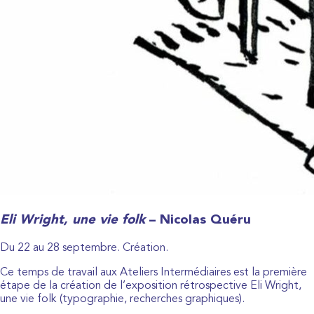
Eli Wright, une vie folk
– Nicolas Quéru
Du 22 au 28 septembre. Création.
Ce temps de travail aux Ateliers Intermédiaires est la première
étape de la création de l’exposition rétrospective Eli Wright,
une vie folk (typographie, recherches graphiques).