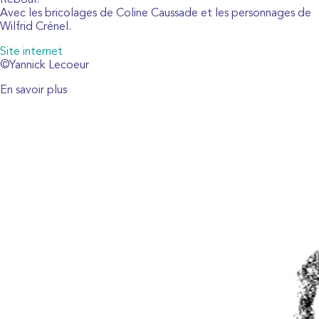
Reboul.
Avec les bricolages de Coline Caussade et les personnages de
Wilfrid Crénel.
Site internet
©Yannick Lecoeur
En savoir plus