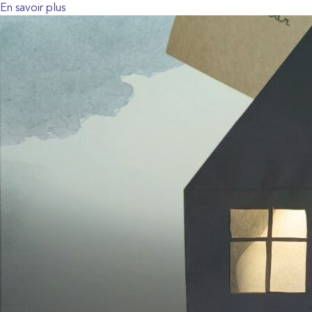
En savoir plus