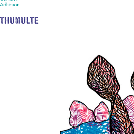
Adhésion
Thumulte