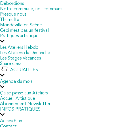
Débordions
Notre commune, nos communs
Presque nous
Thumulte
Mondeville en Scène
Ceci n’est pas un festival
Pratiques artistiques
Les Ateliers Hebdo
Les Ateliers du Dimanche
Les Stages Vacances
Share class
ACTUALITÉS
Agenda du mois
Ça se passe aux Ateliers
Accueil Artistique
Abonnement Newsletter
INFOS PRATIQUES
Accès/Plan
Contact