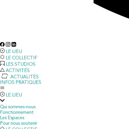
LE LIEU
LE COLLECTIF
LES STUDIOS
ACTIVITÉS
ACTUALITÉS
INFOS PRATIQUES
LE LIEU
Qui sommes-nous
Fonctionnement
Les Espaces
Pour nous soutenir