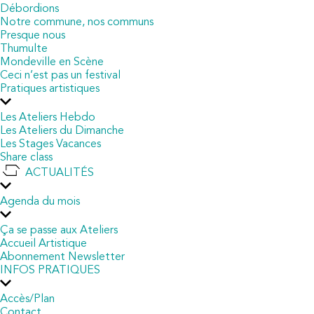
Débordions
Notre commune, nos communs
Presque nous
Thumulte
Mondeville en Scène
Ceci n’est pas un festival
Pratiques artistiques
Les Ateliers Hebdo
Les Ateliers du Dimanche
Les Stages Vacances
Share class
ACTUALITÉS
Agenda du mois
Ça se passe aux Ateliers
Accueil Artistique
Abonnement Newsletter
INFOS PRATIQUES
Accès/Plan
Contact