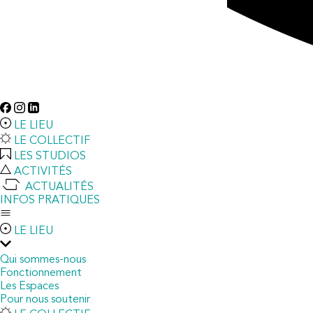
LE LIEU
LE COLLECTIF
LES STUDIOS
ACTIVITÉS
ACTUALITÉS
INFOS PRATIQUES
LE LIEU
Qui sommes-nous
Fonctionnement
Les Espaces
Pour nous soutenir